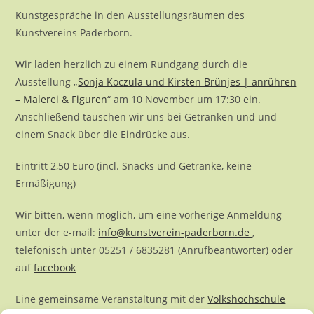
Kunstgespräche in den Ausstellungsräumen des
Kunstvereins Paderborn.
Wir laden herzlich zu einem Rundgang durch die
Ausstellung „
Sonja Koczula und Kirsten Brünjes | anrühren
– Malerei & Figuren
“ am 10 November um 17:30 ein.
Anschließend tauschen wir uns bei Getränken und und
einem Snack über die Eindrücke aus.
Eintritt 2,50 Euro (incl. Snacks und Getränke, keine
Ermäßigung)
Wir bitten, wenn möglich, um eine vorherige Anmeldung
unter der e-mail:
info@kunstverein-paderborn
.de
,
telefonisch unter 05251 / 6835281 (Anrufbeantworter) oder
auf
facebook
Eine gemeinsame Veranstaltung mit der
Volkshochschule