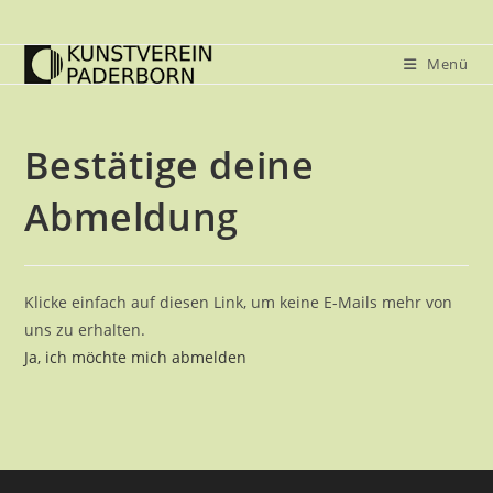
Zum
Inhalt
Menü
springen
Bestätige deine
Abmeldung
Klicke einfach auf diesen Link, um keine E-Mails mehr von
uns zu erhalten.
Ja, ich möchte mich abmelden